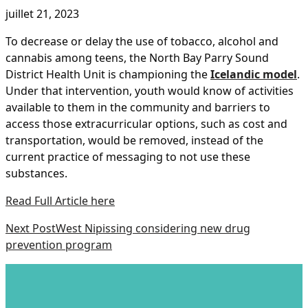
juillet 21, 2023
To decrease or delay the use of tobacco, alcohol and
cannabis among teens, the North Bay Parry Sound
District Health Unit is championing the
Icelandic model
.
Under that intervention, youth would know of activities
available to them in the community and barriers to
access those extracurricular options, such as cost and
transportation, would be removed, instead of the
current practice of messaging to not use these
substances.
Read Full Article here
Next Post
West Nipissing considering new drug
prevention program