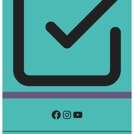
Facebook
Instagram
YouTube