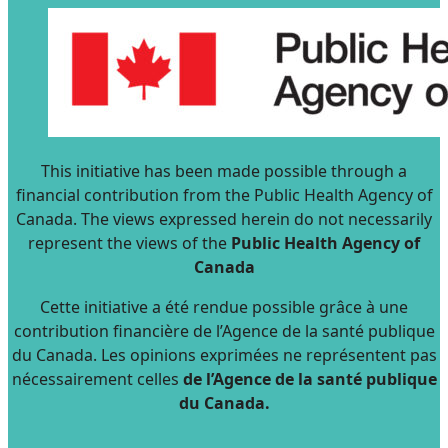
This initiative has been made possible through a
financial contribution from the Public Health Agency of
Canada. The views expressed herein do not necessarily
represent the views of the
Public Health Agency of
Canada
Cette initiative a été rendue possible grâce à une
contribution financière de l’Agence de la santé publique
du Canada. Les opinions exprimées ne représentent pas
nécessairement celles
de l’Agence de la santé publique
du Canada.