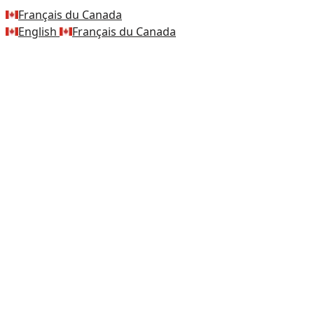
Français du Canada
English
Français du Canada