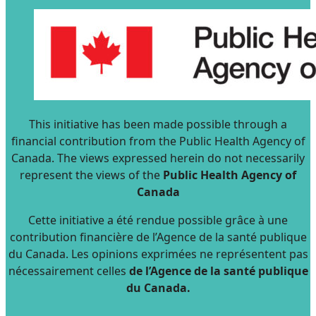
This initiative has been made possible through a
financial contribution from the Public Health Agency of
Canada. The views expressed herein do not necessarily
represent the views of the
Public Health Agency of
Canada
Cette initiative a été rendue possible grâce à une
contribution financière de l’Agence de la santé publique
du Canada. Les opinions exprimées ne représentent pas
nécessairement celles
de l’Agence de la santé publique
du Canada.