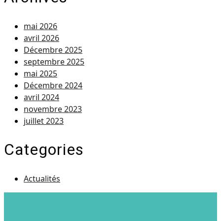
mai 2026
avril 2026
Décembre 2025
septembre 2025
mai 2025
Décembre 2024
avril 2024
novembre 2023
juillet 2023
Categories
Actualités