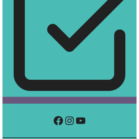
Facebook
Instagram
YouTube