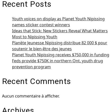
Recent Posts
Youth voices on display as Planet Youth Nipissing
names sticker contest winners
Ideas that Stick: New Stickers Reveal What Matters
Most to Nipissing Youth
Planète Jeunesse Nipissing distribue 82 000 $ pour
soutenir le bien-être des jeunes
Planet Youth Nipissing receives $750,000 in funding
Feds provide $750K in northern Ont. youth drug
prevention program
Recent Comments
Aucun commentaire à afficher.
Archives