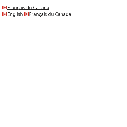
Français du Canada
English
Français du Canada